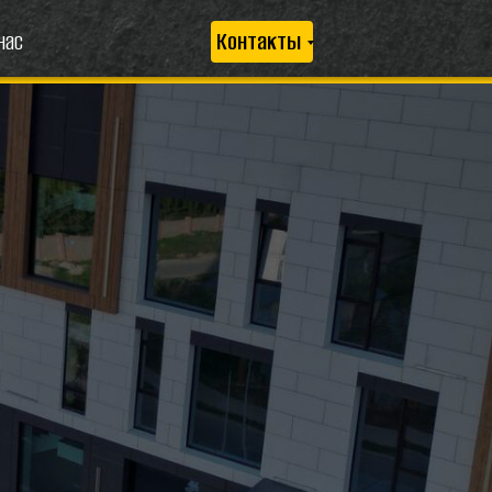
нас
Контакты