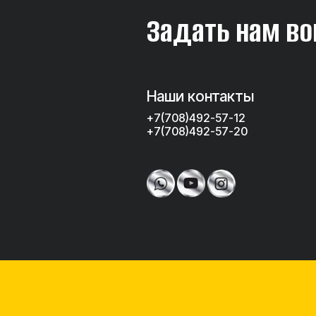
Задать нам во
Наши контакты
+7(708)492-57-12
+7(708)492-57-20